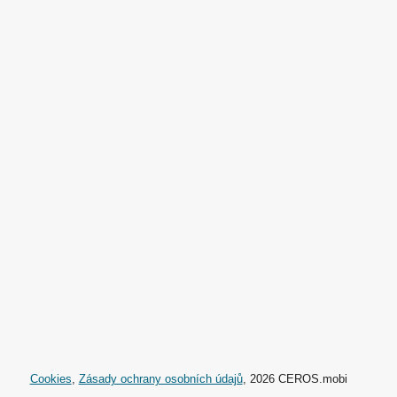
Cookies
,
Zásady ochrany osobních údajů
, 2026 CEROS.mobi