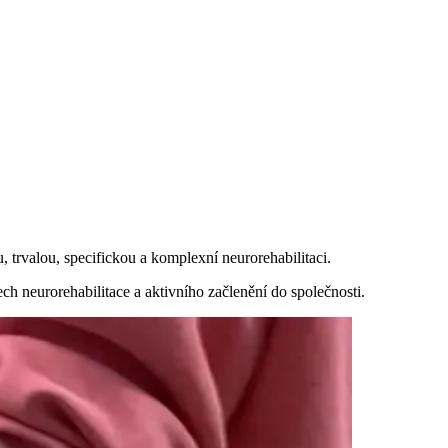
 trvalou, specifickou a komplexní neurorehabilitaci.
ch neurorehabilitace a aktivního začlenění do společnosti.