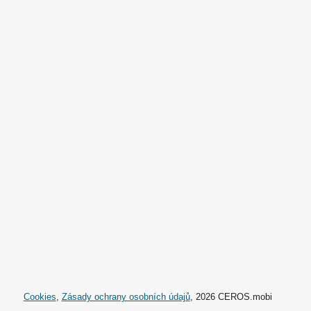
Cookies
,
Zásady ochrany osobních údajů
, 2026 CEROS.mobi