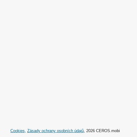
Cookies
,
Zásady ochrany osobních údajů
, 2026 CEROS.mobi