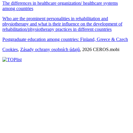
The differences in healthcare organization/ healthcare systems
among countries
Who are the prominent personalities in rehabilitation and
physiotherapy and what is their influence on the development of
rehabilitation/physiotherapy practices in different countries
Postgraduate education among countries: Finland, Greece & Czech
Cookies
,
Zásady ochrany osobních údajů
, 2026 CEROS.mobi